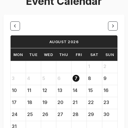
Event Calendar
AUGUST 2026
MON
TUE
WED
THU
FRI
SAT
SUN
1
2
3
4
5
6
7
8
9
10
11
12
13
14
15
16
17
18
19
20
21
22
23
24
25
26
27
28
29
30
31