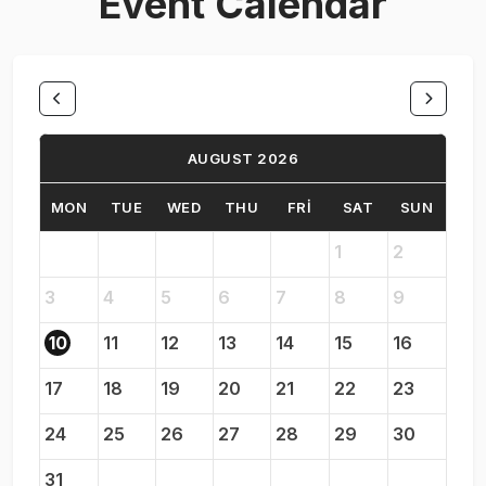
Event Calendar
AUGUST 2026
MON
TUE
WED
THU
FRI
SAT
SUN
1
2
3
4
5
6
7
8
9
10
11
12
13
14
15
16
17
18
19
20
21
22
23
24
25
26
27
28
29
30
31