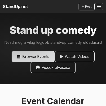
StandUp.net
Post
Stand up comedy
Nézd meg a világ legjobb stand-up comedy előadásait!
Browse Events
Watch Videos
Viccek olvasása
Event Calendar