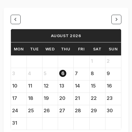
AUGUST 2026
MON
TUE
WED
THU
FRI
SAT
SUN
1
2
3
4
5
6
7
8
9
10
11
12
13
14
15
16
17
18
19
20
21
22
23
24
25
26
27
28
29
30
31