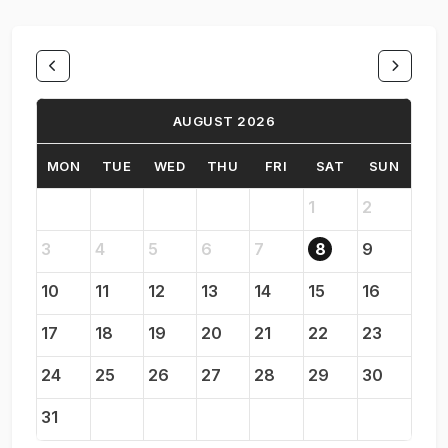
AUGUST 2026
MON
TUE
WED
THU
FRI
SAT
SUN
1
2
3
4
5
6
7
8
9
10
11
12
13
14
15
16
17
18
19
20
21
22
23
24
25
26
27
28
29
30
31