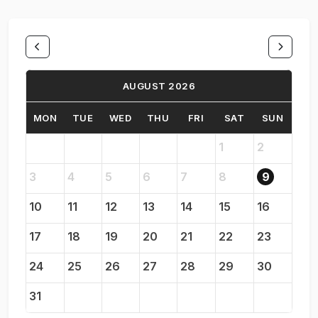
AUGUST 2026
MON
TUE
WED
THU
FRI
SAT
SUN
1
2
3
4
5
6
7
8
9
10
11
12
13
14
15
16
17
18
19
20
21
22
23
24
25
26
27
28
29
30
31