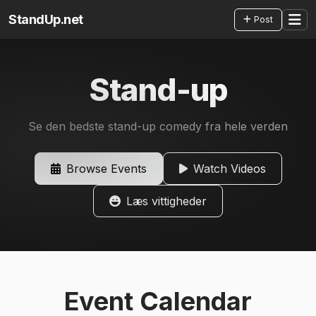
StandUp.net
Post
Stand-up
Se den bedste stand-up comedy fra hele verden
Browse Events
Watch Videos
Læs vittigheder
Event Calendar