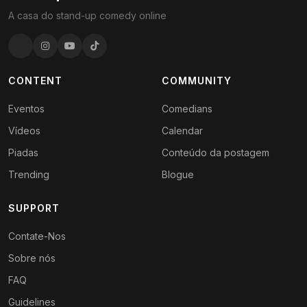
A casa do stand-up comedy online
CONTENT
COMMUNITY
Eventos
Comedians
Vídeos
Calendar
Piadas
Conteúdo da postagem
Trending
Blogue
SUPPORT
Contate-Nos
Sobre nós
FAQ
Guidelines