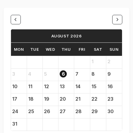
AUGUST 2026
MON
TUE
WED
THU
FRI
SAT
SUN
1
2
3
4
5
6
7
8
9
10
11
12
13
14
15
16
17
18
19
20
21
22
23
24
25
26
27
28
29
30
31