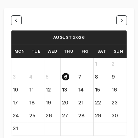
AUGUST 2026
MON
TUE
WED
THU
FRI
SAT
SUN
1
2
3
4
5
6
7
8
9
10
11
12
13
14
15
16
17
18
19
20
21
22
23
24
25
26
27
28
29
30
31