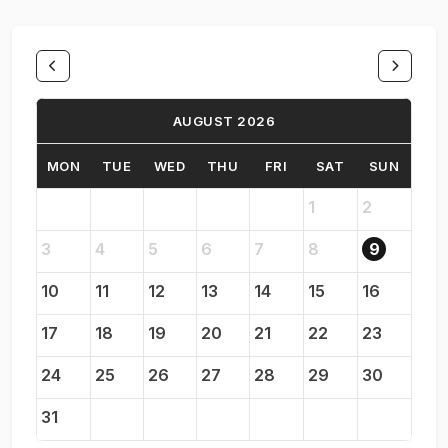
AUGUST 2026
MON
TUE
WED
THU
FRI
SAT
SUN
1
2
3
4
5
6
7
8
9
10
11
12
13
14
15
16
17
18
19
20
21
22
23
24
25
26
27
28
29
30
31